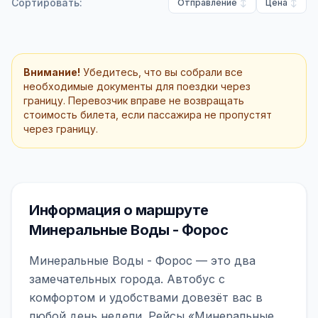
Сортировать:
Отправление
Цена
Внимание!
Убедитесь, что вы собрали все
необходимые документы для поездки через
границу. Перевозчик вправе не возвращать
стоимость билета, если пассажира не пропустят
через границу.
Информация о маршруте
Минеральные Воды - Форос
Минеральные Воды - Форос — это два
замечательных города. Автобус с
комфортом и удобствами довезёт вас в
любой день недели. Рейсы «Минеральные