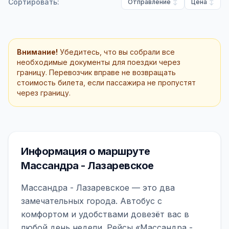
Сортировать:
Отправление
Цена
Внимание!
Убедитесь, что вы собрали все
необходимые документы для поездки через
границу. Перевозчик вправе не возвращать
стоимость билета, если пассажира не пропустят
через границу.
Информация о маршруте
Массандра - Лазаревское
Массандра - Лазаревское — это два
замечательных города. Автобус с
комфортом и удобствами довезёт вас в
любой день недели. Рейсы «Массандра -