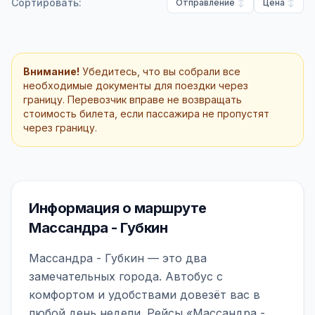
Сортировать:
Отправление
Цена
Внимание!
Убедитесь, что вы собрали все
необходимые документы для поездки через
границу. Перевозчик вправе не возвращать
стоимость билета, если пассажира не пропустят
через границу.
Информация о маршруте
Массандра - Губкин
Массандра - Губкин — это два
замечательных города. Автобус с
комфортом и удобствами довезёт вас в
любой день недели. Рейсы «Массандра -