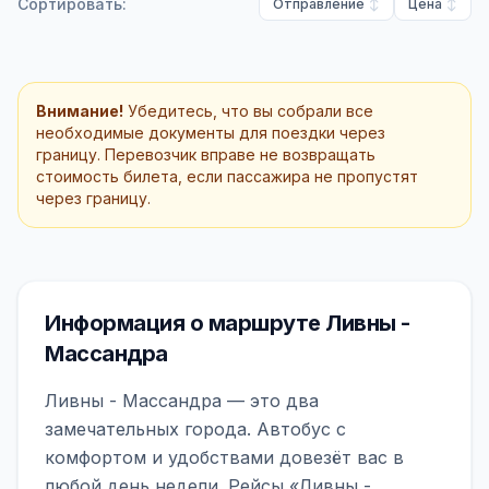
Сортировать:
Отправление
Цена
Внимание!
Убедитесь, что вы собрали все
необходимые документы для поездки через
границу. Перевозчик вправе не возвращать
стоимость билета, если пассажира не пропустят
через границу.
Информация о маршруте Ливны -
Массандра
Ливны - Массандра — это два
замечательных города. Автобус с
комфортом и удобствами довезёт вас в
любой день недели. Рейсы «Ливны -