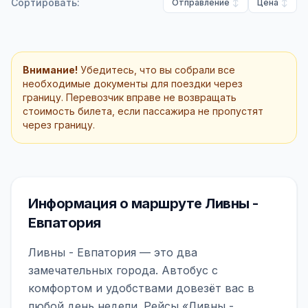
Сортировать:
Отправление
Цена
Внимание!
Убедитесь, что вы собрали все
необходимые документы для поездки через
границу. Перевозчик вправе не возвращать
стоимость билета, если пассажира не пропустят
через границу.
Информация о маршруте Ливны -
Евпатория
Ливны - Евпатория — это два
замечательных города. Автобус с
комфортом и удобствами довезёт вас в
любой день недели. Рейсы «Ливны -