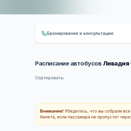
Бронирование и консультации:
Расписание автобусов
Ливадия 
Сортировать:
Внимание!
Убедитесь, что вы собрали все
билета, если пассажира не пропустят через