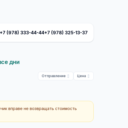
+7 (978) 333-44-44
+7 (978) 325-13-37
все дни
Отправление
Цена
зчик вправе не возвращать стоимость