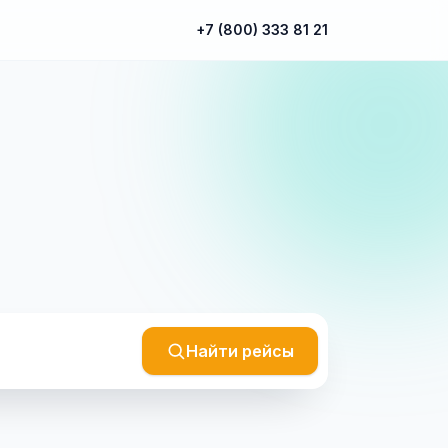
+7 (800) 333 81 21
Найти рейсы