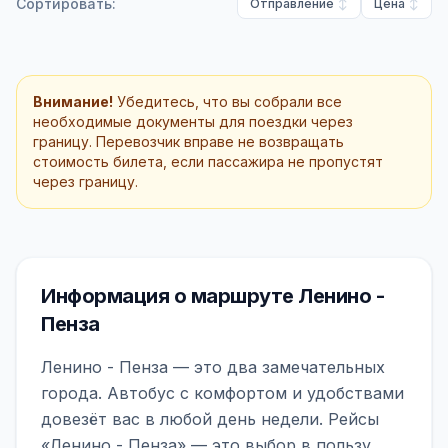
Сортировать:
Отправление
Цена
Внимание!
Убедитесь, что вы собрали все
необходимые документы для поездки через
границу. Перевозчик вправе не возвращать
стоимость билета, если пассажира не пропустят
через границу.
Информация о маршруте Ленино -
Пенза
Ленино - Пенза — это два замечательных
города. Автобус с комфортом и удобствами
довезёт вас в любой день недели. Рейсы
«Ленино - Пенза» — это выбор в пользу