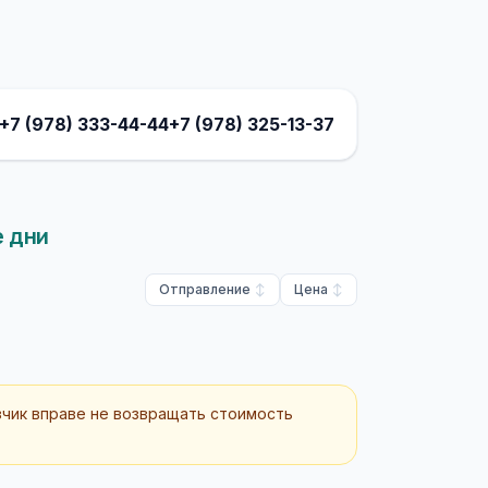
+7 (978) 333-44-44
+7 (978) 325-13-37
е дни
Отправление
Цена
зчик вправе не возвращать стоимость