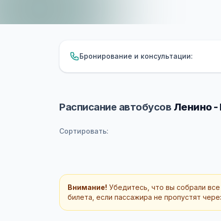
Бронирование и консультации:
Расписание автобусов
Ленино -
Сортировать:
Внимание!
Убедитесь, что вы собрали все
билета, если пассажира не пропустят через