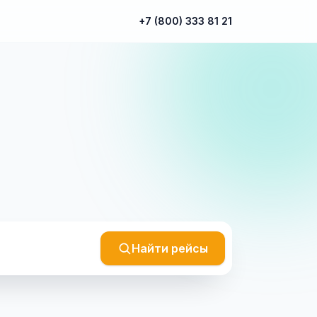
+7 (800) 333 81 21
Найти рейсы