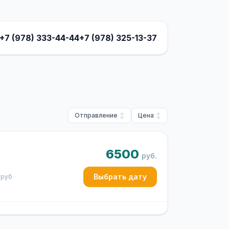
+7 (978) 333-44-44
+7 (978) 325-13-37
Отправление
Цена
6500
руб.
Выбрать дату
 руб