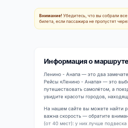
Внимание!
Убедитесь, что вы собрали все
билета, если пассажира не пропустят через
Информация о маршруте 
Ленино - Анапа — это два замечате
Рейсы «Ленино - Анапа» — это выб
путешествовать самолётом, а поез
увидите красоты городов, находящ
На нашем сайте вы можете найти р
важна скорость — обратите вниман
(от 40 мест): у них лучше подвеск