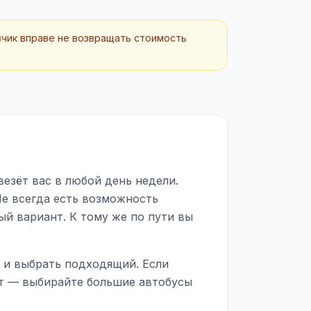
зчик вправе не возвращать стоимость
езёт вас в любой день недели.
Не всегда есть возможность
ый вариант. К тому же по пути вы
 и выбрать подходящий. Если
рт — выбирайте большие автобусы