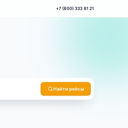
+7 (800) 333 81 21
Найти рейсы