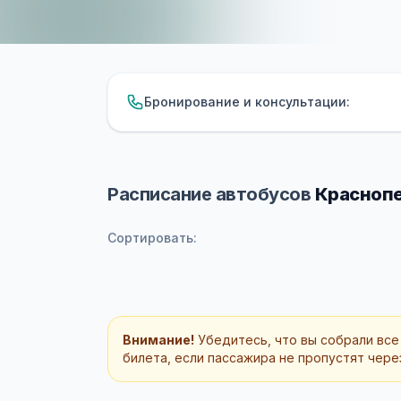
Бронирование и консультации:
Расписание автобусов
Краснопе
Сортировать:
Внимание!
Убедитесь, что вы собрали все
билета, если пассажира не пропустят через