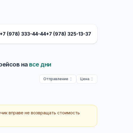
+7 (978) 333-44-44
+7 (978) 325-13-37
рейсов на
все дни
Отправление
Цена
зчик вправе не возвращать стоимость