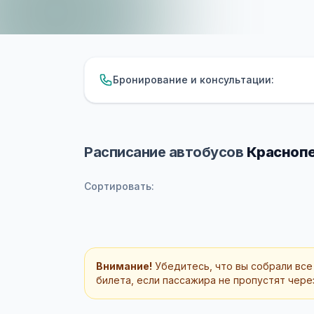
Бронирование и консультации:
Расписание автобусов
Краснопе
Сортировать:
Внимание!
Убедитесь, что вы собрали все
билета, если пассажира не пропустят через