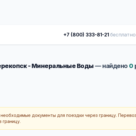
+7 (800) 333-81-21
бесплатно
рекопск - Минеральные Воды
— найдено
0
 необходимые документы для поездки через границу. Перево
 границу.