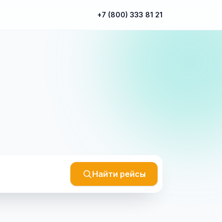
+7 (800) 333 81 21
Найти рейсы