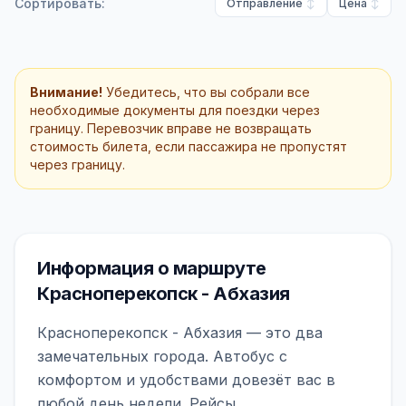
Сортировать:
Отправление
Цена
Внимание!
Убедитесь, что вы собрали все
необходимые документы для поездки через
границу. Перевозчик вправе не возвращать
стоимость билета, если пассажира не пропустят
через границу.
Информация о маршруте
Красноперекопск - Абхазия
Красноперекопск - Абхазия — это два
замечательных города. Автобус с
комфортом и удобствами довезёт вас в
любой день недели. Рейсы