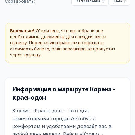
Сортировать:
Отправление
Цена
Внимание!
Убедитесь, что вы собрали все
необходимые документы для поездки через
границу. Перевозчик вправе не возвращать
стоимость билета, если пассажира не пропустят
через границу.
Информация о маршруте Кореиз -
Краснодон
Кореиз - Краснодон — это два
замечательных города. Автобус с
комфортом и удобствами довезёт вас в
любой день недели. Рейсы «Кореиз -