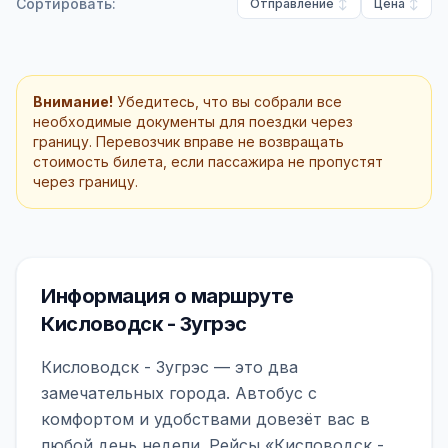
Сортировать:
Отправление
Цена
Внимание!
Убедитесь, что вы собрали все
необходимые документы для поездки через
границу. Перевозчик вправе не возвращать
стоимость билета, если пассажира не пропустят
через границу.
Информация о маршруте
Кисловодск - Зугрэс
Кисловодск - Зугрэс — это два
замечательных города. Автобус с
комфортом и удобствами довезёт вас в
любой день недели. Рейсы «Кисловодск -