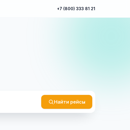
+7 (800) 333 81 21
Найти рейсы