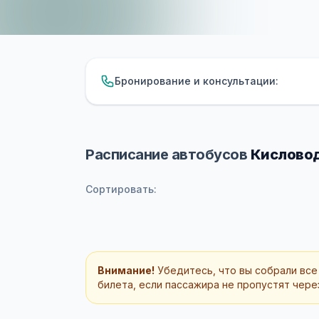
Бронирование и консультации:
Расписание автобусов
Кисловод
Сортировать:
Внимание!
Убедитесь, что вы собрали все
билета, если пассажира не пропустят через