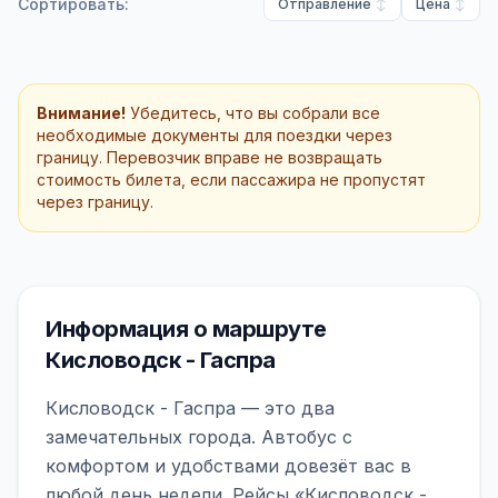
Сортировать:
Отправление
Цена
Внимание!
Убедитесь, что вы собрали все
необходимые документы для поездки через
границу. Перевозчик вправе не возвращать
стоимость билета, если пассажира не пропустят
через границу.
Информация о маршруте
Кисловодск - Гаспра
Кисловодск - Гаспра — это два
замечательных города. Автобус с
комфортом и удобствами довезёт вас в
любой день недели. Рейсы «Кисловодск -