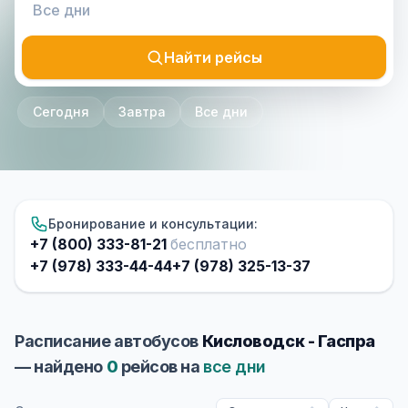
Найти рейсы
Сегодня
Завтра
Все дни
Бронирование и консультации:
+7 (800) 333-81-21
бесплатно
+7 (978) 333-44-44
+7 (978) 325-13-37
Расписание автобусов
Кисловодск - Гаспра
— найдено
0
рейсов на
все дни