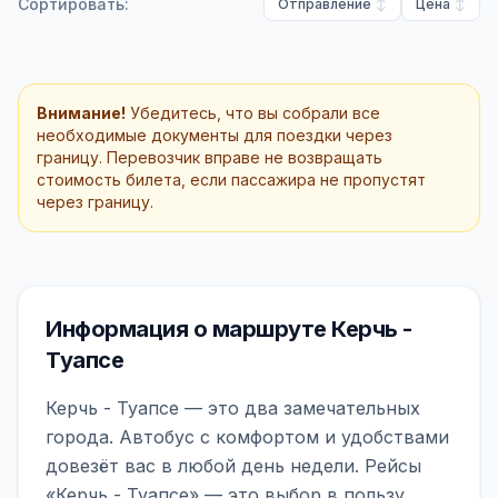
Сортировать:
Отправление
Цена
Внимание!
Убедитесь, что вы собрали все
необходимые документы для поездки через
границу. Перевозчик вправе не возвращать
стоимость билета, если пассажира не пропустят
через границу.
Информация о маршруте Керчь -
Туапсе
Керчь - Туапсе — это два замечательных
города. Автобус с комфортом и удобствами
довезёт вас в любой день недели. Рейсы
«Керчь - Туапсе» — это выбор в пользу