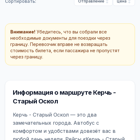
Сортировать:
Отправление
Цена
Внимание!
Убедитесь, что вы собрали все
необходимые документы для поездки через
границу. Перевозчик вправе не возвращать
стоимость билета, если пассажира не пропустят
через границу.
Информация о маршруте Керчь -
Старый Оскол
Керчь - Старый Оскол — это два
замечательных города. Автобус с
комфортом и удобствами довезёт вас в
любой день недели. Рейсы «Керчь - Старый