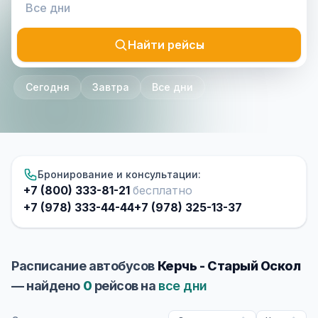
Найти рейсы
Сегодня
Завтра
Все дни
Бронирование и консультации:
+7 (800) 333-81-21
бесплатно
+7 (978) 333-44-44
+7 (978) 325-13-37
Расписание автобусов
Керчь - Старый Оскол
— найдено
0
рейсов на
все дни