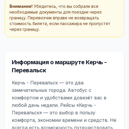
Внимание!
Убедитесь, что вы собрали все
необходимые документы для поездки через
границу. Перевозчик вправе не возвращать
стоимость билета, если пассажира не пропустят
через границу.
Информация о маршруте Керчь -
Перевальск
Керчь - Перевальск — это два
замечательных города. Автобус с
комфортом и удобствами довезёт вас в
любой день недели. Рейсы «Керчь -
Перевальск» — это выбор в пользу
комфорта, экономии времени и средств. Не
всегда есть возможность путешествовать