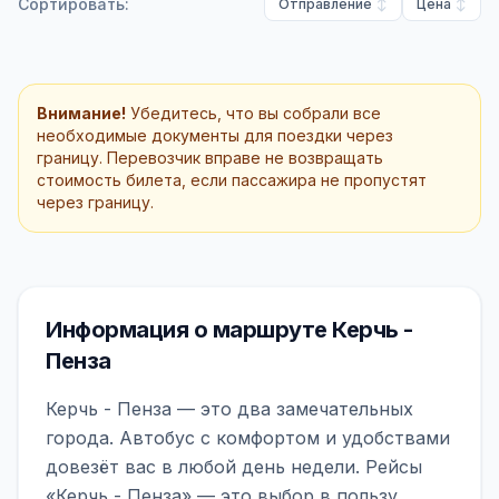
Сортировать:
Отправление
Цена
Внимание!
Убедитесь, что вы собрали все
необходимые документы для поездки через
границу. Перевозчик вправе не возвращать
стоимость билета, если пассажира не пропустят
через границу.
Информация о маршруте Керчь -
Пенза
Керчь - Пенза — это два замечательных
города. Автобус с комфортом и удобствами
довезёт вас в любой день недели. Рейсы
«Керчь - Пенза» — это выбор в пользу