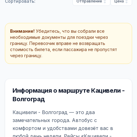
Сортировать:
Отправление
Цена
Внимание!
Убедитесь, что вы собрали все
необходимые документы для поездки через
границу. Перевозчик вправе не возвращать
стоимость билета, если пассажира не пропустят
через границу.
Информация о маршруте Кацивели -
Волгоград
Кацивели - Волгоград — это два
замечательных города. Автобус с
комфортом и удобствами довезёт вас в
любой день недели. Рейсы «Кацивели -