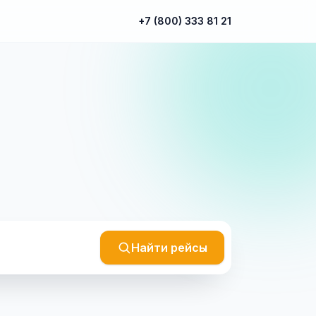
+7 (800) 333 81 21
Найти рейсы