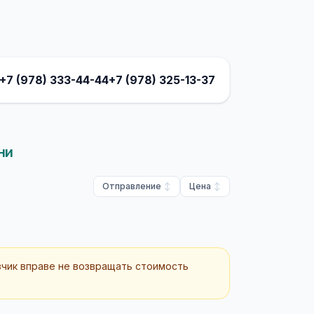
+7 (978) 333-44-44
+7 (978) 325-13-37
ни
Отправление
Цена
зчик вправе не возвращать стоимость