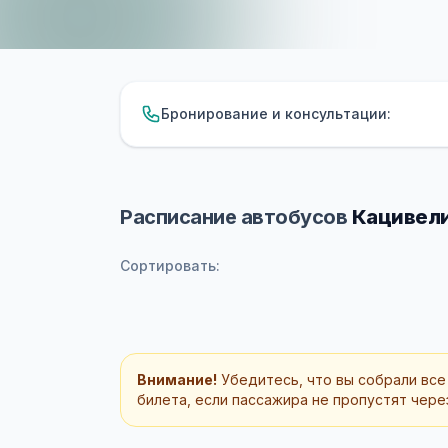
Бронирование и консультации:
Расписание автобусов
Кацивели
Сортировать:
Внимание!
Убедитесь, что вы собрали все
билета, если пассажира не пропустят через