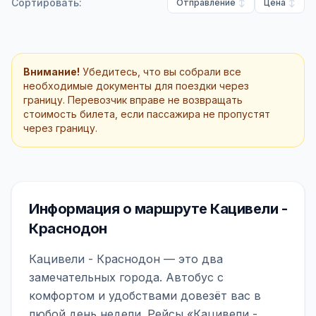
Сортировать:
Отправление
Цена
Внимание!
Убедитесь, что вы собрали все
необходимые документы для поездки через
границу. Перевозчик вправе не возвращать
стоимость билета, если пассажира не пропустят
через границу.
Информация о маршруте Кацивели -
Краснодон
Кацивели - Краснодон — это два
замечательных города. Автобус с
комфортом и удобствами довезёт вас в
любой день недели. Рейсы «Кацивели -