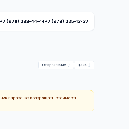
+7 (978) 333-44-44
+7 (978) 325-13-37
Отправление
Цена
зчик вправе не возвращать стоимость