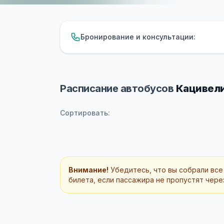
Бронирование и консультации:
Расписание автобусов
Кацивели
Сортировать:
Внимание!
Убедитесь, что вы собрали все
билета, если пассажира не пропустят через