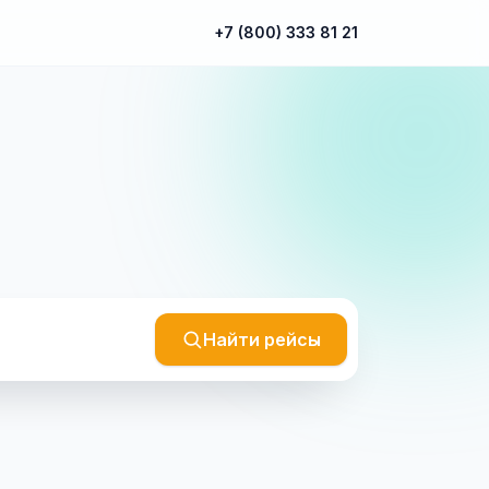
+7 (800) 333 81 21
Найти рейсы