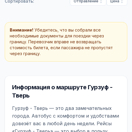
Сортировать:
Отправление
Цена
Внимание!
Убедитесь, что вы собрали все
необходимые документы для поездки через
границу. Перевозчик вправе не возвращать
стоимость билета, если пассажира не пропустят
через границу.
Информация о маршруте Гурзуф -
Тверь
Гурзуф - Тверь — это два замечательных
города. Автобус с комфортом и удобствами
довезёт вас в любой день недели. Рейсы
«Гурзуф - Тверь» — это выбор в пользу