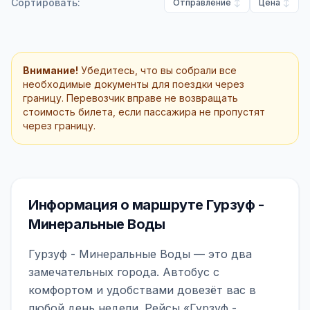
Сортировать:
Отправление
Цена
Внимание!
Убедитесь, что вы собрали все
необходимые документы для поездки через
границу. Перевозчик вправе не возвращать
стоимость билета, если пассажира не пропустят
через границу.
Информация о маршруте Гурзуф -
Минеральные Воды
Гурзуф - Минеральные Воды — это два
замечательных города. Автобус с
комфортом и удобствами довезёт вас в
любой день недели. Рейсы «Гурзуф -