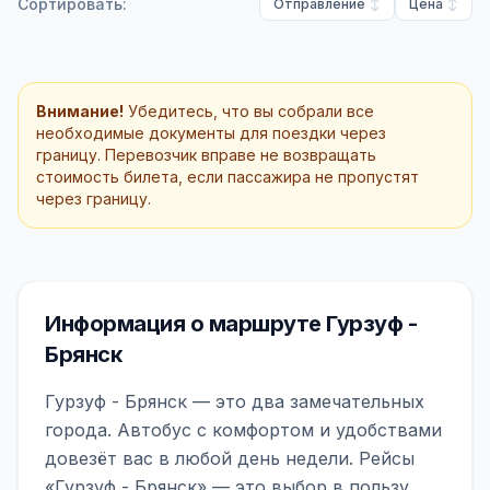
Сортировать:
Отправление
Цена
Внимание!
Убедитесь, что вы собрали все
необходимые документы для поездки через
границу. Перевозчик вправе не возвращать
стоимость билета, если пассажира не пропустят
через границу.
Информация о маршруте Гурзуф -
Брянск
Гурзуф - Брянск — это два замечательных
города. Автобус с комфортом и удобствами
довезёт вас в любой день недели. Рейсы
«Гурзуф - Брянск» — это выбор в пользу