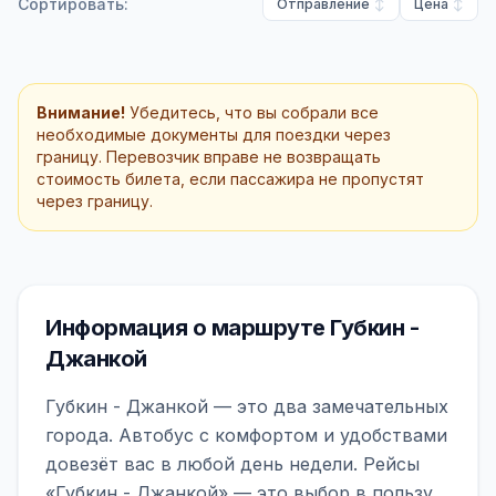
Сортировать:
Отправление
Цена
Внимание!
Убедитесь, что вы собрали все
необходимые документы для поездки через
границу. Перевозчик вправе не возвращать
стоимость билета, если пассажира не пропустят
через границу.
Информация о маршруте Губкин -
Джанкой
Губкин - Джанкой — это два замечательных
города. Автобус с комфортом и удобствами
довезёт вас в любой день недели. Рейсы
«Губкин - Джанкой» — это выбор в пользу