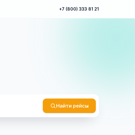
+7 (800) 333 81 21
Найти рейсы