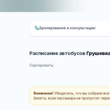
Бронирование и консультации:
Расписание автобусов
Грушевка
Сортировать:
Внимание!
Убедитесь, что вы собрали все
билета, если пассажира не пропустят через