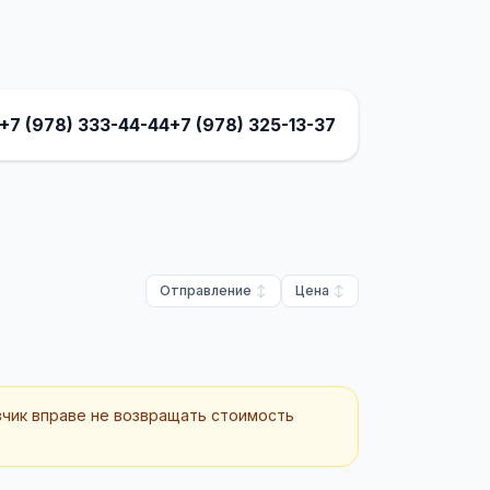
+7 (978) 333-44-44
+7 (978) 325-13-37
Отправление
Цена
зчик вправе не возвращать стоимость