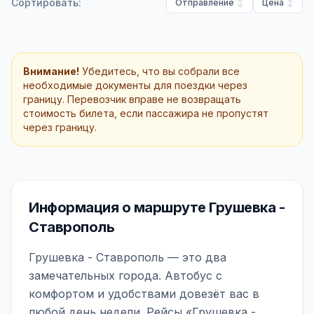
Сортировать:
Отправление
Цена
Внимание!
Убедитесь, что вы собрали все
необходимые документы для поездки через
границу. Перевозчик вправе не возвращать
стоимость билета, если пассажира не пропустят
через границу.
Информация о маршруте Грушевка -
Ставрополь
Грушевка - Ставрополь — это два
замечательных города. Автобус с
комфортом и удобствами довезёт вас в
любой день недели. Рейсы «Грушевка -