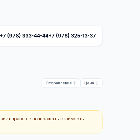
+7 (978) 333-44-44
+7 (978) 325-13-37
Отправление
Цена
зчик вправе не возвращать стоимость