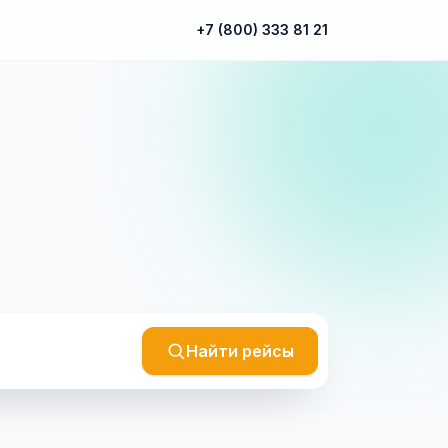
+7 (800) 333 81 21
Найти рейсы