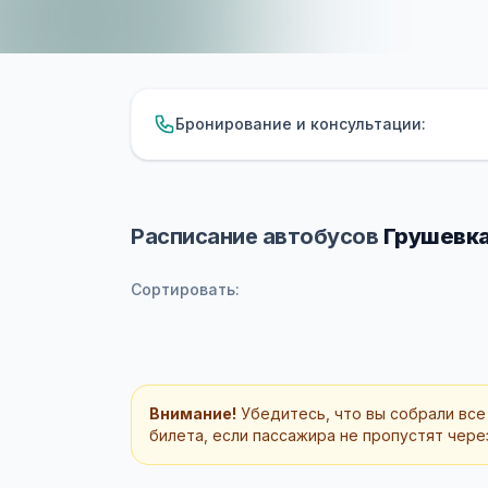
Бронирование и консультации:
Расписание автобусов
Грушевка
Сортировать:
Внимание!
Убедитесь, что вы собрали все
билета, если пассажира не пропустят через