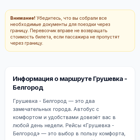
Внимание!
Убедитесь, что вы собрали все
необходимые документы для поездки через
границу. Перевозчик вправе не возвращать
стоимость билета, если пассажира не пропустят
через границу.
Информация о маршруте Грушевка -
Белгород
Грушевка - Белгород — это два
замечательных города. Автобус с
комфортом и удобствами довезёт вас в
любой день недели. Рейсы «Грушевка -
Белгород» — это выбор в пользу комфорта,