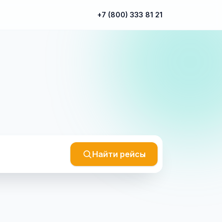
+7 (800) 333 81 21
Найти рейсы