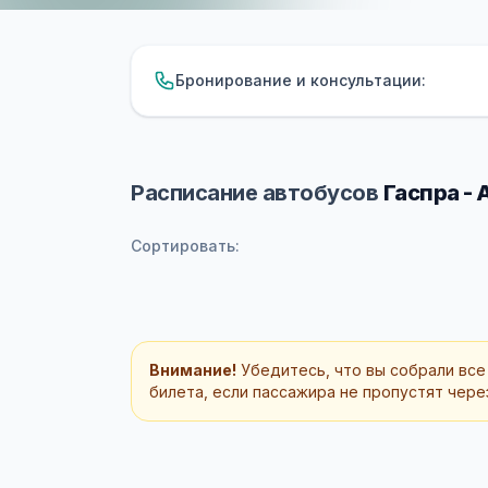
Бронирование и консультации:
Расписание автобусов
Гаспра -
Сортировать:
Внимание!
Убедитесь, что вы собрали все
билета, если пассажира не пропустят через