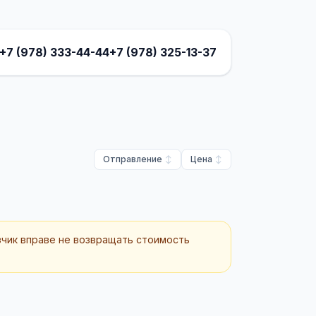
+7 (978) 333-44-44
+7 (978) 325-13-37
Отправление
Цена
зчик вправе не возвращать стоимость