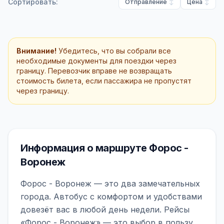
Сортировать:
Отправление
Цена
Внимание!
Убедитесь, что вы собрали все
необходимые документы для поездки через
границу. Перевозчик вправе не возвращать
стоимость билета, если пассажира не пропустят
через границу.
Информация о маршруте Форос -
Воронеж
Форос - Воронеж — это два замечательных
города. Автобус с комфортом и удобствами
довезёт вас в любой день недели. Рейсы
«Форос - Воронеж» — это выбор в пользу