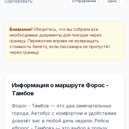
Сортировать:
Отправление
Цена
Внимание!
Убедитесь, что вы собрали все
необходимые документы для поездки через
границу. Перевозчик вправе не возвращать
стоимость билета, если пассажира не пропустят
через границу.
Информация о маршруте Форос -
Тамбов
Форос - Тамбов — это два замечательных
города. Автобус с комфортом и удобствами
довезёт вас в любой день недели. Рейсы
«Форос - Тамбов» — это выбор в пользу