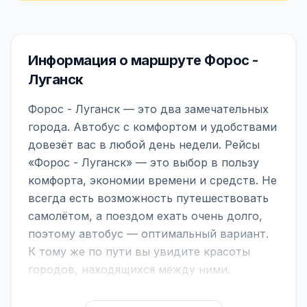
Информация о маршруте Форос -
Луганск
Форос - Луганск — это два замечательных
города. Автобус с комфортом и удобствами
довезёт вас в любой день недели. Рейсы
«Форос - Луганск» — это выбор в пользу
комфорта, экономии времени и средств. Не
всегда есть возможность путешествовать
самолётом, а поездом ехать очень долго,
поэтому автобус — оптимальный вариант.
К тому же по пути вы увидите красоты
городов, находящихся между ними.
На нашем сайте вы можете найти