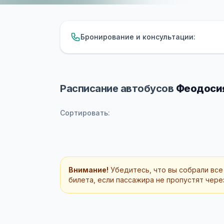
Бронирование и консультации:
Расписание автобусов
Феодосия
Сортировать:
Внимание!
Убедитесь, что вы собрали все
билета, если пассажира не пропустят через