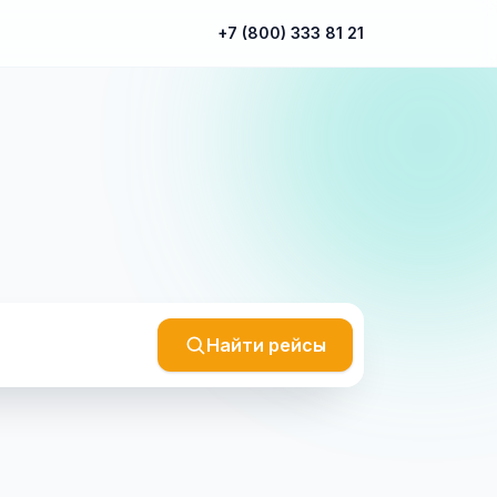
+7 (800) 333 81 21
Найти рейсы