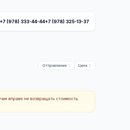
+7 (978) 333-44-44
+7 (978) 325-13-37
Отправление
Цена
зчик вправе не возвращать стоимость