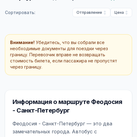
Сортировать:
Отправление
Цена
Внимание!
Убедитесь, что вы собрали все
необходимые документы для поездки через
границу. Перевозчик вправе не возвращать
стоимость билета, если пассажира не пропустят
через границу.
Информация о маршруте Феодосия
- Санкт-Петербург
Феодосия - Санкт-Петербург — это два
замечательных города. Автобус с