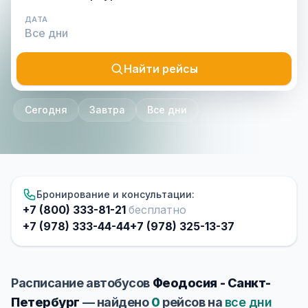
ДАТА
Найти рейсы
Сегодня
Завтра
Все дни
Бронирование и консультации:
+7 (800) 333-81-21
бесплатно
+7 (978) 333-44-44
+7 (978) 325-13-37
Расписание автобусов
Феодосия - Санкт-
Петербург
— найдено
0
рейсов на
все дни