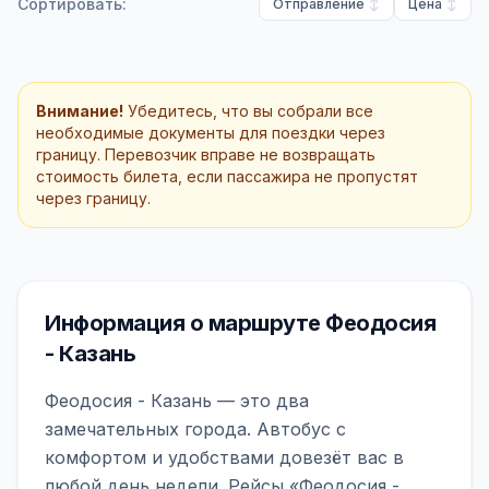
Сортировать:
Отправление
Цена
Внимание!
Убедитесь, что вы собрали все
необходимые документы для поездки через
границу. Перевозчик вправе не возвращать
стоимость билета, если пассажира не пропустят
через границу.
Информация о маршруте Феодосия
- Казань
Феодосия - Казань — это два
замечательных города. Автобус с
комфортом и удобствами довезёт вас в
любой день недели. Рейсы «Феодосия -