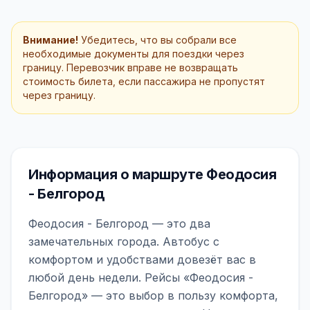
Внимание!
Убедитесь, что вы собрали все
необходимые документы для поездки через
границу. Перевозчик вправе не возвращать
стоимость билета, если пассажира не пропустят
через границу.
Информация о маршруте Феодосия
- Белгород
Феодосия - Белгород — это два
замечательных города. Автобус с
комфортом и удобствами довезёт вас в
любой день недели. Рейсы «Феодосия -
Белгород» — это выбор в пользу комфорта,