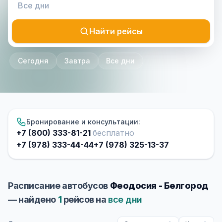
Найти рейсы
Сегодня
Завтра
Все дни
Бронирование и консультации:
+7 (800) 333-81-21
бесплатно
+7 (978) 333-44-44
+7 (978) 325-13-37
Расписание автобусов
Феодосия - Белгород
— найдено
1
рейсов на
все дни