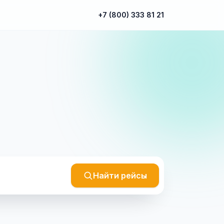
+7 (800) 333 81 21
Найти рейсы