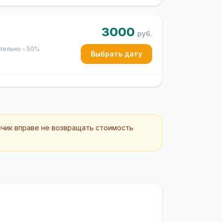
3000
руб.
ительно - 50%
Выбрать дату
зчик вправе не возвращать стоимость