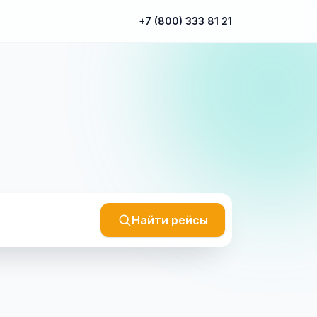
+7 (800) 333 81 21
Найти рейсы