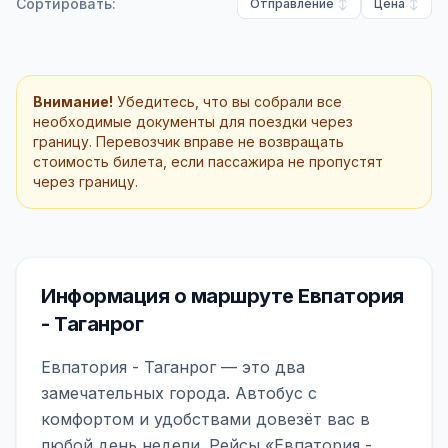
Сортировать:
Отправление
Цена
Внимание!
Убедитесь, что вы собрали все
необходимые документы для поездки через
границу. Перевозчик вправе не возвращать
стоимость билета, если пассажира не пропустят
через границу.
Информация о маршруте Евпатория
- Таганрог
Евпатория - Таганрог — это два
замечательных города. Автобус с
комфортом и удобствами довезёт вас в
любой день недели. Рейсы «Евпатория -