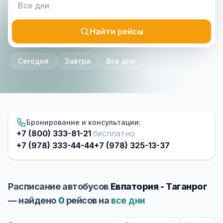
Найти рейсы
Сегодня
Завтра
Все дни
Бронирование и консультации:
+7 (800) 333-81-21
бесплатно
+7 (978) 333-44-44
+7 (978) 325-13-37
Расписание автобусов
Евпатория - Таганрог
— найдено
0
рейсов на
все дни