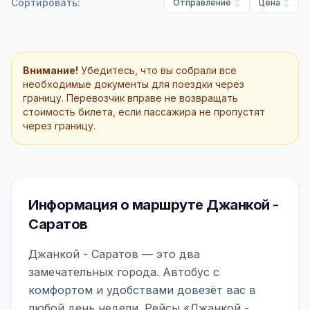
Сортировать:
Отправление
Цена
Внимание!
Убедитесь, что вы собрали все
необходимые документы для поездки через
границу. Перевозчик вправе не возвращать
стоимость билета, если пассажира не пропустят
через границу.
Информация о маршруте Джанкой -
Саратов
Джанкой - Саратов — это два
замечательных города. Автобус с
комфортом и удобствами довезёт вас в
любой день недели. Рейсы «Джанкой -