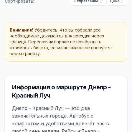
Сортировать:
Отправление
Цена
Внимание!
Убедитесь, что вы собрали все
необходимые документы для поездки через
границу. Перевозчик вправе не возвращать
стоимость билета, если пассажира не пропустят
через границу.
Информация о маршруте Днепр -
Красный Луч
Днепр - Красный Луч — это два
замечательных города. Автобус с
комфортом и удобствами довезёт вас в
любой день недели. Рейсы «Днепр -