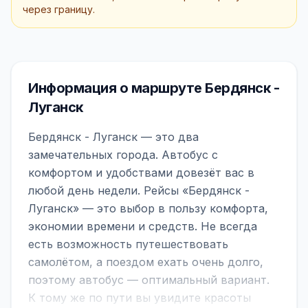
через границу.
Информация о маршруте Бердянск -
Луганск
Бердянск - Луганск — это два
замечательных города. Автобус с
комфортом и удобствами довезёт вас в
любой день недели. Рейсы «Бердянск -
Луганск» — это выбор в пользу комфорта,
экономии времени и средств. Не всегда
есть возможность путешествовать
самолётом, а поездом ехать очень долго,
поэтому автобус — оптимальный вариант.
К тому же по пути вы увидите красоты