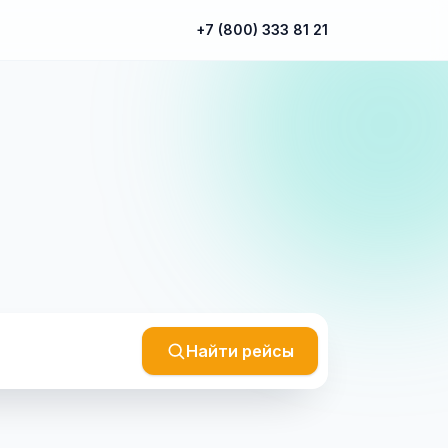
+7 (800) 333 81 21
Найти рейсы