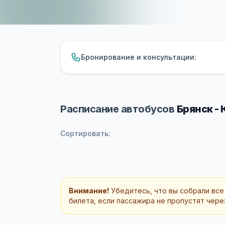
Бронирование и консультации:
Расписание автобусов
Брянск -
Сортировать:
Внимание!
Убедитесь, что вы собрали все
билета, если пассажира не пропустят через