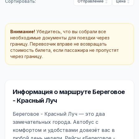
Сортировать:
Отправление
Цена
Внимание!
Убедитесь, что вы собрали все
необходимые документы для поездки через
границу. Перевозчик вправе не возвращать
стоимость билета, если пассажира не пропустят
через границу.
Информация о маршруте Береговое
- Красный Луч
Береговое - Красный Луч — это два
замечательных города. Автобус с
комфортом и удобствами довезёт вас в
любой день недели. Рейсы «Береговое -