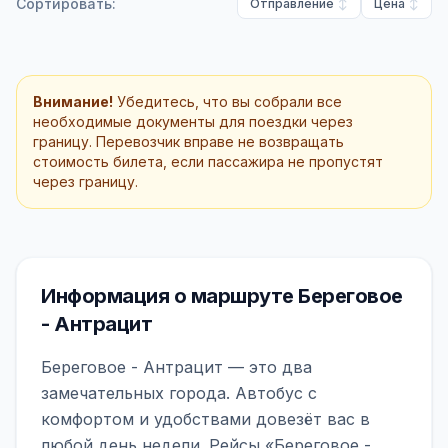
Сортировать:
Отправление
Цена
Внимание!
Убедитесь, что вы собрали все
необходимые документы для поездки через
границу. Перевозчик вправе не возвращать
стоимость билета, если пассажира не пропустят
через границу.
Информация о маршруте Береговое
- Антрацит
Береговое - Антрацит — это два
замечательных города. Автобус с
комфортом и удобствами довезёт вас в
любой день недели. Рейсы «Береговое -