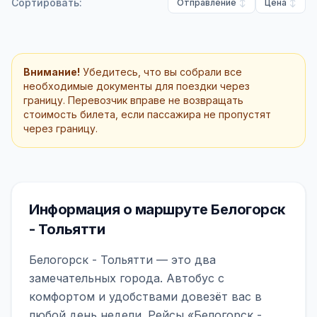
Сортировать:
Отправление
Цена
Внимание!
Убедитесь, что вы собрали все
необходимые документы для поездки через
границу. Перевозчик вправе не возвращать
стоимость билета, если пассажира не пропустят
через границу.
Информация о маршруте Белогорск
- Тольятти
Белогорск - Тольятти — это два
замечательных города. Автобус с
комфортом и удобствами довезёт вас в
любой день недели. Рейсы «Белогорск -