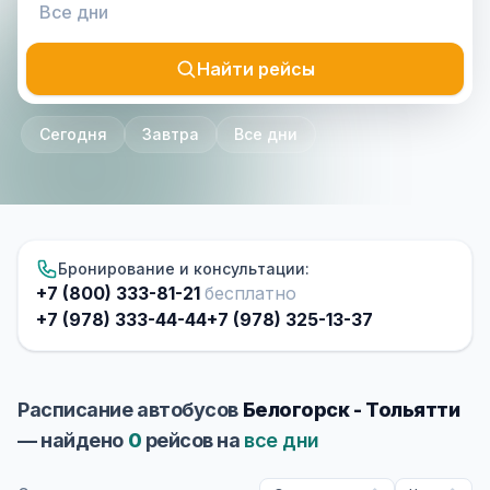
Найти рейсы
Сегодня
Завтра
Все дни
Бронирование и консультации:
+7 (800) 333-81-21
бесплатно
+7 (978) 333-44-44
+7 (978) 325-13-37
Расписание автобусов
Белогорск - Тольятти
— найдено
0
рейсов на
все дни